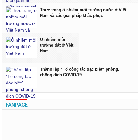
Thực trạng ô nhiễm môi trường nước ở Việt
Nam và các giải pháp khắc phục
Ô nhiễm môi
trường đất ở Việt
Nam
Thành lập “Tổ công tác đặc biệt” phòng,
chống dịch COVID-19
FANPAGE