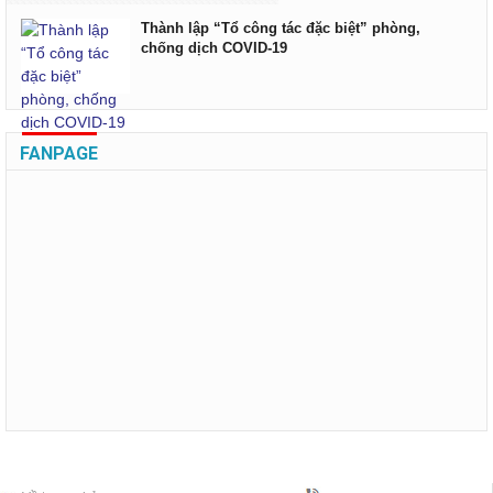
Thành lập “Tổ công tác đặc biệt” phòng,
chống dịch COVID-19
FANPAGE