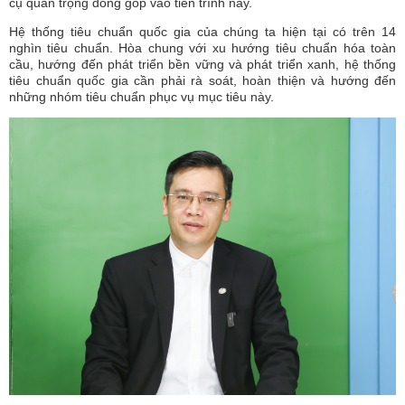
cụ quan trọng đóng góp vào tiến trình này.
Hệ thống tiêu chuẩn quốc gia của chúng ta hiện tại có trên 14
nghìn tiêu chuẩn. Hòa chung với xu hướng tiêu chuẩn hóa toàn
cầu, hướng đến phát triển bền vững và phát triển xanh, hệ thống
tiêu chuẩn quốc gia cần phải rà soát, hoàn thiện và hướng đến
những nhóm tiêu chuẩn phục vụ mục tiêu này.