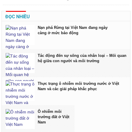
ĐỌC NHIỀU
Nạn phá Rừng tại Việt Nam đang ngày
càng ở mức báo động
Tác động đến sự sống của nhân loại – Mối quan
hệ giữa con người và môi trường
Thực trạng ô nhiễm môi trường nước ở Việt
Nam và các giải pháp khắc phục
Ô nhiễm môi
trường đất ở Việt
Nam