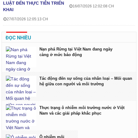
LUẬT ĐẾN THỰC TIỄN TRIỂN
16/07/2026 12:02:08 CH
KHAI
27/07/2026 12:05:13 CH
ĐỌC NHIỀU
Nạn phá Rừng tại Việt Nam đang ngày
càng ở mức báo động
Tác động đến sự sống của nhân loại – Mối quan
hệ giữa con người và môi trường
Thực trạng ô nhiễm môi trường nước ở Việt
Nam và các giải pháp khắc phục
Ô nhiễm môi