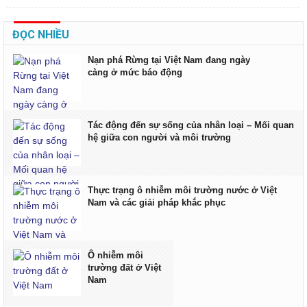
ĐỌC NHIỀU
Nạn phá Rừng tại Việt Nam đang ngày
càng ở mức báo động
Tác động đến sự sống của nhân loại – Mối quan
hệ giữa con người và môi trường
Thực trạng ô nhiễm môi trường nước ở Việt
Nam và các giải pháp khắc phục
Ô nhiễm môi
trường đất ở Việt
Nam