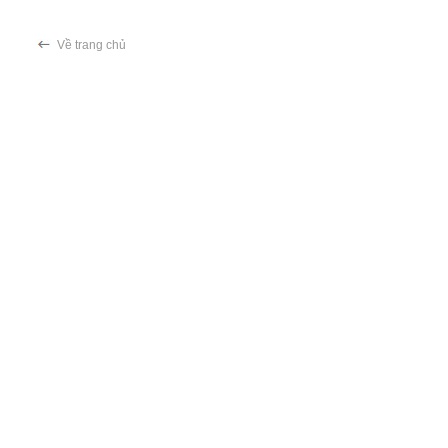
Về trang chủ