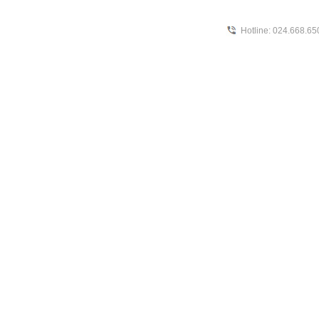
Hotline: 024.668.6