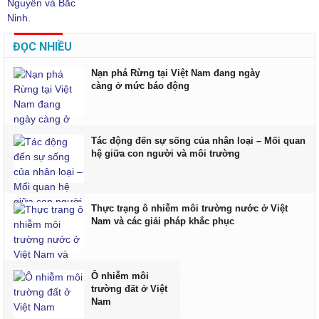
ĐỌC NHIỀU
Nạn phá Rừng tại Việt Nam đang ngày
càng ở mức báo động
Tác động đến sự sống của nhân loại – Mối quan
hệ giữa con người và môi trường
Thực trạng ô nhiễm môi trường nước ở Việt
Nam và các giải pháp khắc phục
Ô nhiễm môi
trường đất ở Việt
Nam