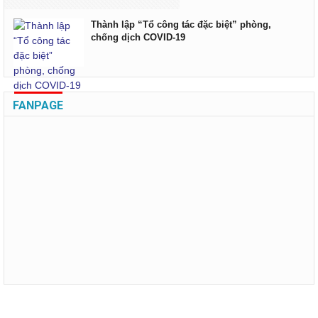
Thành lập “Tổ công tác đặc biệt” phòng,
chống dịch COVID-19
FANPAGE