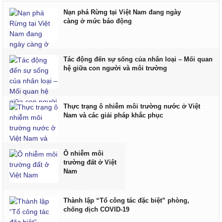
Nạn phá Rừng tại Việt Nam đang ngày
càng ở mức báo động
Tác động đến sự sống của nhân loại – Mối quan
hệ giữa con người và môi trường
Thực trạng ô nhiễm môi trường nước ở Việt
Nam và các giải pháp khắc phục
Ô nhiễm môi
trường đất ở Việt
Nam
Thành lập “Tổ công tác đặc biệt” phòng,
chống dịch COVID-19