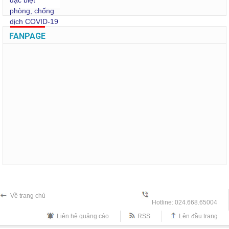
FANPAGE
Về trang chủ
Hotline: 024.668.65004
Liên hệ quảng cáo
RSS
Lên đầu trang